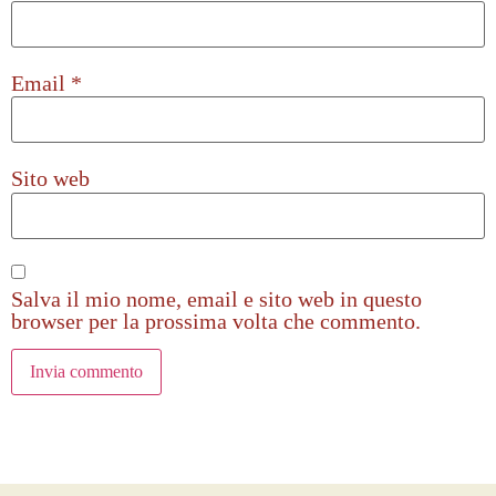
Email
*
Sito web
Salva il mio nome, email e sito web in questo
browser per la prossima volta che commento.
Alternative: