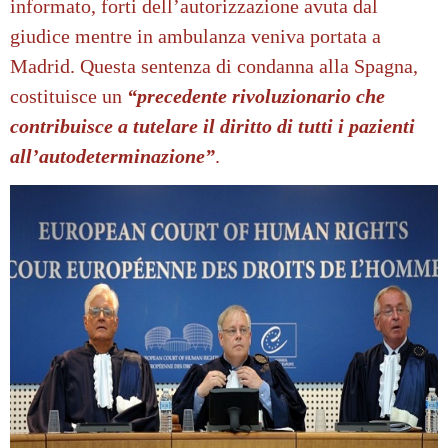
informato, forti dell’autorizzazione avuta dal
giudice mentre in ambulanza veniva portata a
Madrid. Questa sentenza di condanna alla Spagna,
costituisce un
“precedente rivoluzionario che
contribuisce a tutelare il diritto di tutti i pazienti
all’autodeterminazione”
.