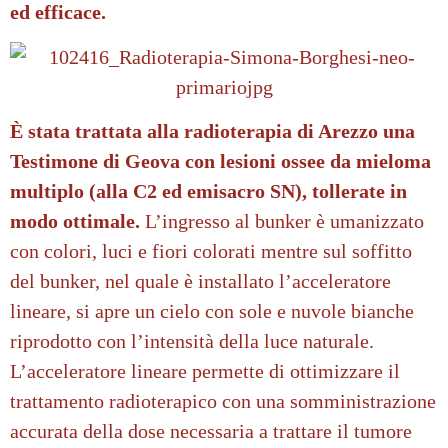
ed efficace.
È stata trattata alla radioterapia di Arezzo una
Testimone di Geova con lesioni ossee da mieloma
multiplo (alla C2 ed emisacro SN), tollerate in
modo ottimale.
L’ingresso al bunker è umanizzato
con colori, luci e fiori colorati mentre sul soffitto
del bunker, nel quale è installato l’acceleratore
lineare, si apre un cielo con sole e nuvole bianche
riprodotto con l’intensità della luce naturale.
L’acceleratore lineare permette di ottimizzare il
trattamento radioterapico con una somministrazione
accurata della dose necessaria a trattare il tumore