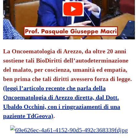
La Oncoematologia di Arezzo, da oltre 20 anni
sostiene tali BioDiritti dell’autodeterminazione
del malato, per coscienza, umanità ed empatia,
ben prima che tali diritti avessero forza di legge.
(leggi l’articolo recente che parla della
Oncoematologia di Arezzo diretta, dal Dott.
Ubaldo Occhini, con i ringraziamenti di una
paziente TdGeova)
.