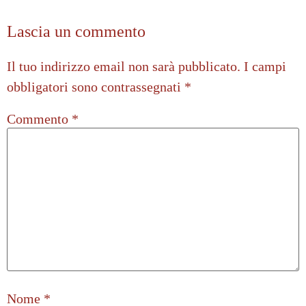
Lascia un commento
Il tuo indirizzo email non sarà pubblicato.
I campi
obbligatori sono contrassegnati
*
Commento
*
Nome
*