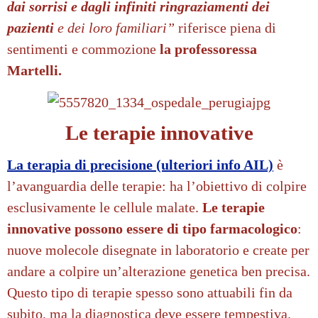
dai sorrisi e dagli infiniti ringraziamenti dei
pazienti
e dei loro familiari”
riferisce piena di
sentimenti e commozione
la professoressa
Martelli.
Le terapie innovative
La terapia di precisione (ulteriori info AIL)
è
l’avanguardia delle terapie: ha l’obiettivo di colpire
esclusivamente le cellule malate.
Le terapie
innovative possono essere di tipo farmacologico
:
nuove molecole disegnate in laboratorio e create per
andare a colpire un’alterazione genetica ben precisa.
Questo tipo di terapie spesso sono attuabili fin da
subito, ma la diagnostica deve essere tempestiva.