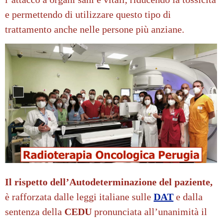
e permettendo di utilizzare questo tipo di
trattamento anche nelle persone più anziane.
Il rispetto dell’Autodeterminazione del paziente,
è
rafforzata dalle leggi italiane sulle
DAT
e dalla
sentenza della
CEDU
pronunciata all’unanimità il