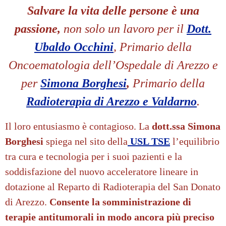
Salvare la vita delle persone è una
passione,
non solo un lavoro per il
Dott.
Ubaldo Occhini
, Primario della
Oncoematologia dell’Ospedale di Arezzo e
per
Simona Borghesi
,
Primario della
Radioterapia di Arezzo e Valdarno
.
Il loro entusiasmo è contagioso. La
dott.ssa Simona
Borghesi
spiega nel sito della
USL TSE
l’equilibrio
tra cura e tecnologia per i suoi pazienti e la
soddisfazione del nuovo acceleratore lineare in
dotazione al Reparto di Radioterapia del San Donato
di Arezzo.
Consente la somministrazione di
terapie antitumorali in modo ancora più preciso