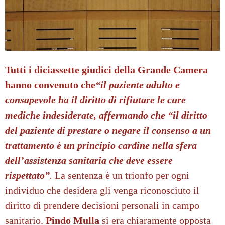
Tutti i diciassette giudici della Grande Camera
hanno convenuto che
“il paziente adulto e
consapevole ha il diritto di rifiutare le cure
mediche indesiderate, affermando che “il diritto
del paziente di prestare o negare il consenso a un
trattamento è un principio cardine nella sfera
dell’assistenza sanitaria che deve essere
rispettato”
.
La sentenza è un trionfo per ogni
individuo che desidera gli venga riconosciuto il
diritto di prendere decisioni personali in campo
sanitario.
Pindo Mulla
si era chiaramente opposta