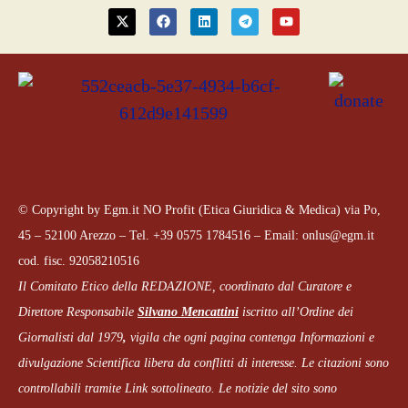
© Copyright by Egm.it NO Profit (Etica Giuridica & Medica) via Po,
45 – 52100 Arezzo – Tel. +39 0575 1784516 – Email: onlus@egm.it
cod. fisc. 92058210516
Il Comitato Etico della REDAZIONE, coordinato dal
Curatore e
Direttore Responsabile
Silvano Mencattini
iscritto all’Ordine dei
Giornalisti dal 1979
,
vigila che
ogni pagina
contenga Informazioni e
divulgazione Scientifica libera da conflitti di interesse. Le citazioni sono
controllabili tramite Link sottolineato.
Le notizie del sito sono