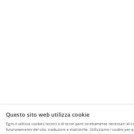
Questo sito web utilizza cookie
Egm.it utilizza cookies tecnici e di terze parti strettamente necessari al c
funzionamento del sito, traduzioni e statistiche. Utilizziamo i cookie per 