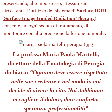
preservando, al tempo stesso, i tessuti sani
circostanti. L’utilizzo del sistema di
Surface IGRT
(Surface Image Guided Radiation Therapy
)
consente, ad ogni seduta di trattamento, di
monitorare con alta precisione la lesione tumorale
.
La prof.ssa Maria Paola Martelli,
direttore della Ematologia di Perugia
dichiara:
“Ognuno deve essere rispettato
nelle sue credenze e nel modo in cui
decide di vivere la vita. Noi dobbiamo
accogliere il dolore, dare conforto,
speranza, professionalità”