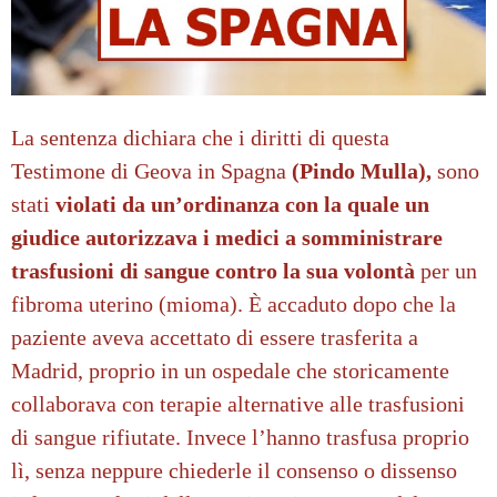
La sentenza
dichiara che i diritti di questa
Testimone di Geova in Spagna
(Pindo Mulla),
sono
stati
violati da un’ordinanza con la quale un
giudice autorizzava i medici a somministrare
trasfusioni di sangue contro la sua volontà
per un
fibroma uterino (mioma). È accaduto dopo che la
paziente aveva accettato di essere trasferita a
Madrid, proprio in un ospedale che storicamente
collaborava con terapie alternative alle trasfusioni
di sangue rifiutate. Invece l’hanno trasfusa proprio
lì, senza neppure chiederle il consenso o dissenso