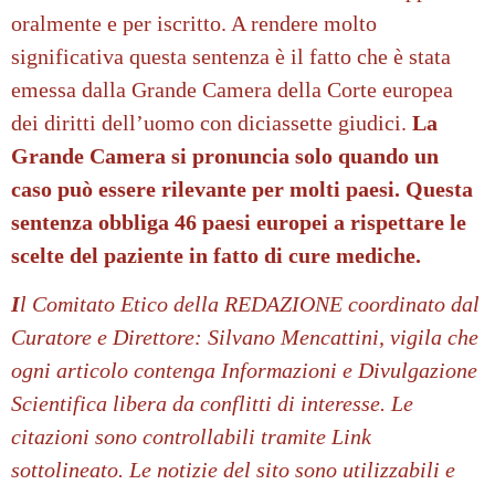
oralmente e per iscritto. A rendere molto
significativa questa sentenza è il fatto che è stata
emessa dalla Grande Camera della Corte europea
dei diritti dell’uomo con diciassette giudici.
La
Grande Camera si pronuncia solo quando un
caso può essere rilevante per molti paesi. Questa
sentenza obbliga 46 paesi europei a rispettare le
scelte del paziente in fatto di cure mediche.
I
l Comitato Etico della REDAZIONE coordinato dal
Curatore e Direttore: Silvano Mencattini,
vigila che
ogni articolo
contenga Informazioni e Divulgazione
Scientifica libera da conflitti di interesse. Le
citazioni sono controllabili tramite Link
sottolineato.
Le notizie del sito sono utilizzabili e