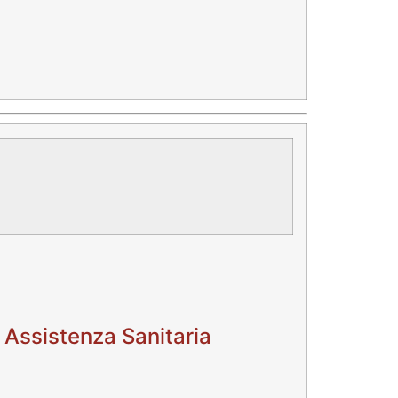
 Assistenza Sanitaria