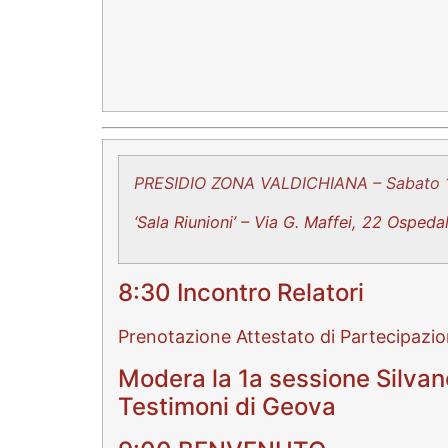
PRESIDIO ZONA VALDICHIANA –
Sabato
‘Sala Riunioni’ –
Via G. Maffei, 22 Ospeda
8:30 Incontro Relatori
Prenotazione Attestato di Partecipazio
Modera la 1a sessione Silvan
Testimoni di Geova