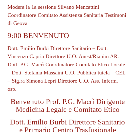
Modera la 1a sessione Silvano Mencattini
Coordinatore Comitato Assistenza Sanitaria Testimoni
di Geova
9:00 BENVENUTO
Dott. Emilio Burbi Direttore Sanitario – Dott.
Vincenzo Capria Direttore U.O. Anest/Rianim AR. –
Dott. P.G. Macrì Coordinatore Comitato Etico Locale
– Dott. Stefania Massaini U.O. Pubblica tutela – CEL
– Sig.ra Simona Lepri Direttore U.O. Ass. Inferm.
osp.
Benvenuto Prof. P.G. Macrì Dirigente
Medicina Legale e Comitato Etico
Dott. Emilio Burbi Direttore Sanitario
e Primario Centro Trasfusionale