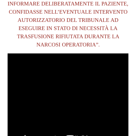
INFORMARE DELIBERATAMENTE IL PAZIENTE,
CONFIDASSE NELL’EVENTUALE INTERVENTO
AUTORIZZATORIO DEL TRIBUNALE AD
ESEGUIRE IN STATO DI NECESSITÀ LA
TRASFUSIONE RIFIUTATA DURANTE LA
NARCOSI OPERATORIA”.