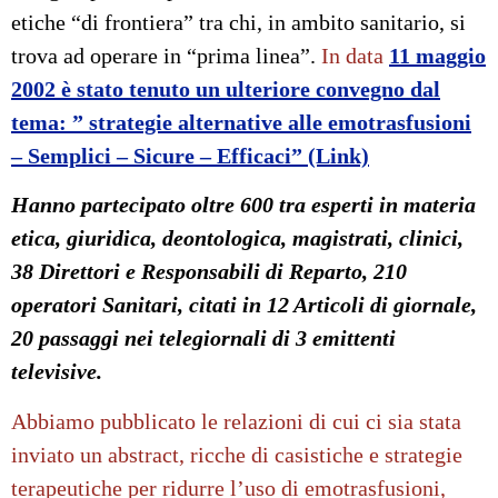
etiche “di frontiera” tra chi, in ambito sanitario, si
trova ad operare in “prima linea”.
In data
11 maggio
2002 è stato tenuto un ulteriore convegno dal
tema: ” strategie alternative alle emotrasfusioni
– Semplici – Sicure – Efficaci” (Link)
Hanno partecipato oltre 600 tra esperti in materia
etica, giuridica, deontologica, magistrati, clinici,
38 Direttori e Responsabili di Reparto, 210
operatori Sanitari, citati in 12 Articoli di giornale,
20 passaggi nei telegiornali di 3 emittenti
televisive.
Abbiamo pubblicato le relazioni di cui ci sia stata
inviato un abstract, ricche di casistiche e strategie
terapeutiche per ridurre l’uso di emotrasfusioni,