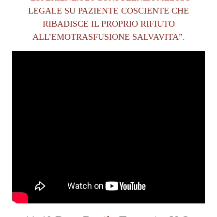
LEGALE SU PAZIENTE COSCIENTE CHE
RIBADISCE IL PROPRIO RIFIUTO
ALL’EMOTRASFUSIONE SALVAVITA”.