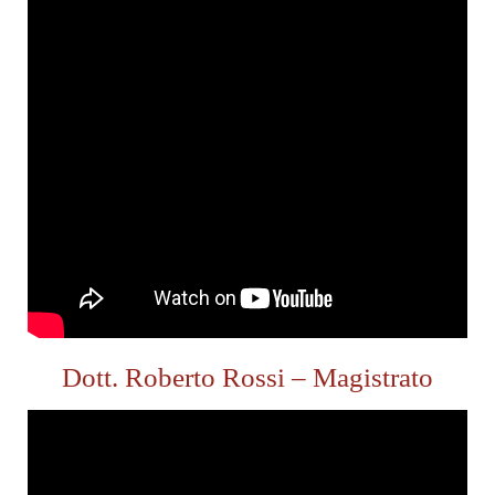
Dott. Roberto Rossi – Magistrato