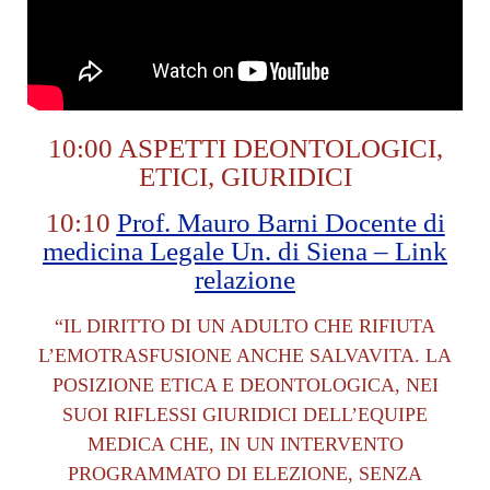
10:00 ASPETTI DEONTOLOGICI,
ETICI, GIURIDICI
10:10
Prof. Mauro Barni Docente di
medicina Legale Un. di Siena – Link
relazione
“IL DIRITTO DI UN ADULTO CHE RIFIUTA
L’EMOTRASFUSIONE ANCHE SALVAVITA. LA
POSIZIONE ETICA E DEONTOLOGICA, NEI
SUOI RIFLESSI GIURIDICI DELL’EQUIPE
MEDICA CHE, IN UN INTERVENTO
PROGRAMMATO DI ELEZIONE, SENZA