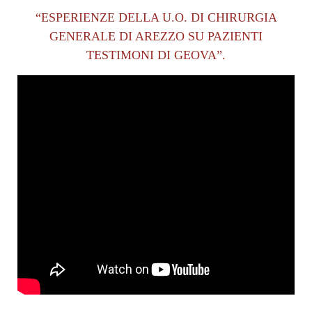
“ESPERIENZE DELLA U.O. DI CHIRURGIA
GENERALE DI AREZZO SU PAZIENTI
TESTIMONI DI GEOVA”.