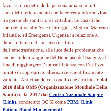
favorire il rispetto della persona umana in tutti i
suoi diritti etico-sociali con la corretta informazione
tra personale sanitario e i cittadini. Le casistiche
sono relative alle Aree Chirurgica, Medica, Materno
Infantile, ed Emergenza Urgenza in relazione al
delicato tema del consenso e rifiuto
dell’emotrasfusione, alla luce delle problematiche
anche epidemiologiche del Buon uso del Sangue, al
fine di raggiungere l’autosufficienza con l’utilizzo
mirato di appropriate alternative scientificamente
validate. Anticipando così quello che è richiesto
dal
2010 dalla OMS (Organizzazione Mondiale Della
Sanità)
e dal
2012 dal
Centro Nazionale Sangue
(Link)
,
conosciuto OGGI come
PBM. (Link
Patient Blood Management)