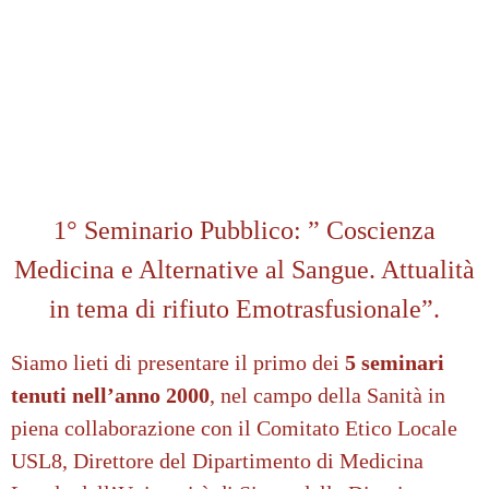
1° Seminario Pubblico: ” Coscienza
Medicina e Alternative al Sangue. Attualità
in tema di rifiuto Emotrasfusionale”.
Siamo lieti di presentare il primo dei
5 seminari
tenuti nell’anno 2000
, nel campo della Sanità in
piena collaborazione con il Comitato Etico Locale
USL8, Direttore del Dipartimento di Medicina