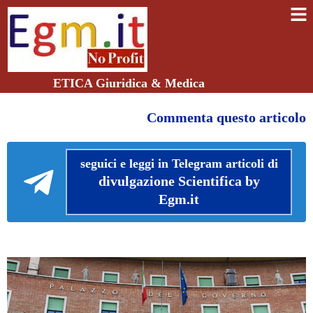
ETICA Giuridica & Medica
Commenta questo articolo
seguici e leggi in Telegram articoli di
divulgazione Scientifica by
Egm.it