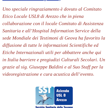
Uno speciale ringraziamento è dovuto al Comitato
Etico Locale USL8 di Arezzo che in piena
collaborazione con il locale Comitato di Assistenza
Sanitaria e all’Hospital Information Service della
sede Mondiale dei Testimoni di Geova ha favorito la
diffusione di tutte le informazioni Scientifiche ed
Etiche Internazionali utili per abbattere anche qui
in Italia barriere e pregiudizi Culturali Secolari.
Un
grazie al sig. Giuseppe Baldini e al Suo Staff per la
videoregistrazione e cura acustica dell’evento.