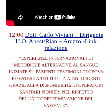
12:00
Dott. Carlo Viviani – Dirigente
U.O. Anest/Rian – Arezzo -Link
relazione
“ESPERIENZE INTERNAZIONALI DI
METODICHE ALTERNATIVE AL SANGUE
INIZIATE SU PAZIENTI TESTIMONI DI GEOVA
ED ESTESE A TUTTI I CITTADINI DEGENTI
GRAZIE ALLA DISPONIBILITà DI OPERATORI
SANITARI PIONIERI NEL RISPETTO
DELL’AUTODETERMINAZIONE DEL
PAZIENTE”.