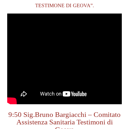
TESTIMONE DI GEOVA”.
9:50 Sig.Bruno Bargiacchi – Comitato
Assistenza Sanitaria Testimoni di