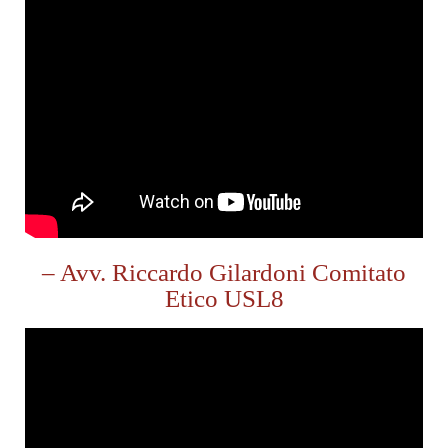
– Avv. Riccardo Gilardoni Comitato
Etico USL8