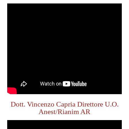
Dott. Vincenzo Capria Direttore U.O.
Anest/Rianim AR