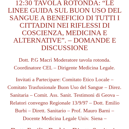
12:30 TAVOLA ROTONDA: “LE
LINEE GUIDA SUL BUON USO DEL
SANGUE A BENEFICIO DI TUTTI I
CITTADINI NEI RIFLESSI DI
COSCIENZA, MEDICINA E
ALTERNATIVE”. – DOMANDE E
DISCUSSIONE
Dott. P.G Macrì Moderatore tavola rotonda.
Coordinatore CEL – Dirigente Medicina Legale.
Invitati a Partecipare: Comitato Etico Locale –
Comitato Trasfusionale Buon Uso del Sangue – Direz.
Sanitaria – Comit. Ass. Sanit. Testimoni di Geova –
Relatori convegno Regionale 13/9/97 – Dott. Emilio
Burbi – Dirett. Sanitario – Prof. Mauro Barni –
Docente Medicina Legale Univ. Siena –