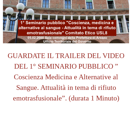
GUARDATE IL TRAILER DEL VIDEO
DEL 1° SEMINARIO PUBBLICO ”
Coscienza Medicina e Alternative al
Sangue. Attualità in tema di rifiuto
emotrasfusionale”. (durata 1 Minuto)