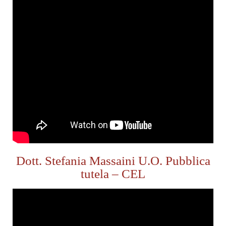
Dott. Stefania Massaini U.O. Pubblica
tutela – CEL