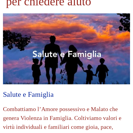
per chiedere aiuto
Salute e Famiglia
Combattiamo l’Amore possessivo e Malato che
genera Violenza in Famiglia. Coltiviamo valori e
virtù individuali e familiari come gioia, pace,