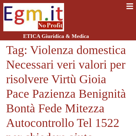
ETICA Giuridica & Medica
Tag:
Violenza domestica
Necessari veri valori per
risolvere Virtù Gioia
Pace Pazienza Benignità
Bontà Fede Mitezza
Autocontrollo Tel 1522