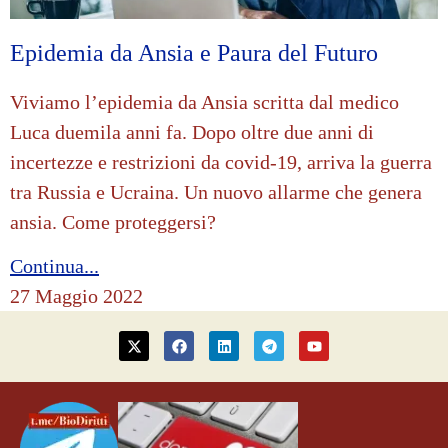
Epidemia da Ansia e Paura del Futuro
Viviamo l’epidemia da Ansia scritta dal medico
Luca duemila anni fa. Dopo oltre due anni di
incertezze e restrizioni da covid-19, arriva la guerra
tra Russia e Ucraina. Un nuovo allarme che genera
ansia. Come proteggersi?
Continua...
27 Maggio 2022