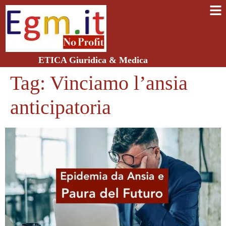
ETICA Giuridica & Medica
Tag:
Vinciamo l’ansia
anticipatoria