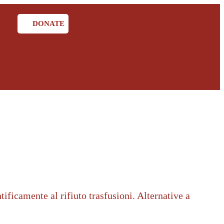
DONATE
tificamente al rifiuto trasfusioni. Alternative a