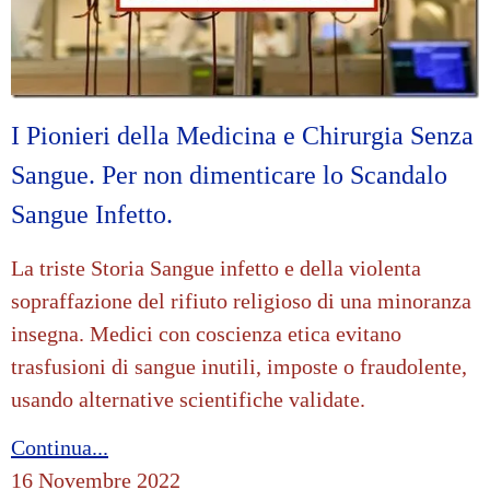
I Pionieri della Medicina e Chirurgia Senza
Sangue. Per non dimenticare lo Scandalo
Sangue Infetto.
La triste Storia Sangue infetto e della violenta
sopraffazione del rifiuto religioso di una minoranza
insegna. Medici con coscienza etica evitano
trasfusioni di sangue inutili, imposte o fraudolente,
usando alternative scientifiche validate.
Continua...
16 Novembre 2022