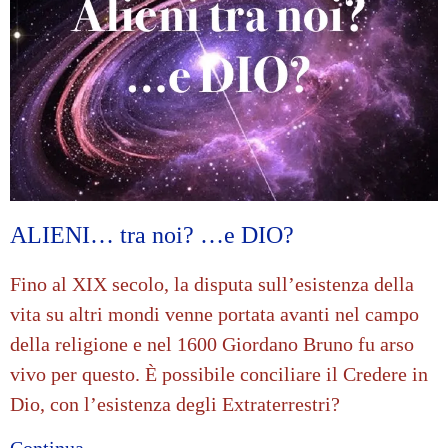
ALIENI… tra noi? …e DIO?
Fino al XIX secolo, la disputa sull’esistenza della
vita su altri mondi venne portata avanti nel campo
della religione e nel 1600 Giordano Bruno fu arso
vivo per questo. È possibile conciliare il Credere in
Dio, con l’esistenza degli Extraterrestri?