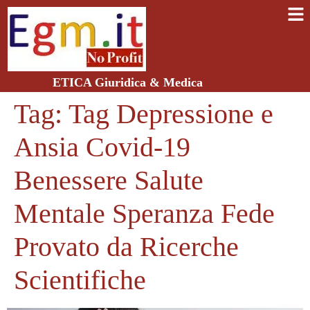
ETICA Giuridica & Medica
Tag:
Tag Depressione e
Ansia Covid-19
Benessere Salute
Mentale Speranza Fede
Provato da Ricerche
Scientifiche