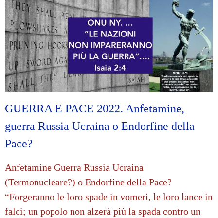
GUERRA E PACE 2022. Anfetamine,
guerra Russia Ucraina o Endorfine della
Pace?
Anfetamine Guerra Russia Ucraina
(Termonucleare?) o Endorfine della Pace?
“Forgeranno le loro spade in vomeri, le loro lance in
falci; un popolo non alzerà più la spada contro un