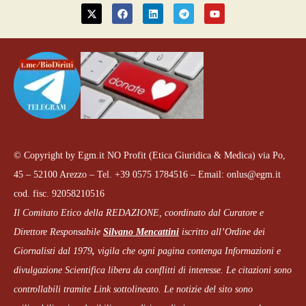
© Copyright by Egm.it NO Profit (Etica Giuridica & Medica) via Po,
45 – 52100 Arezzo – Tel. +39 0575 1784516 – Email: onlus@egm.it
cod. fisc. 92058210516
Il Comitato Etico della REDAZIONE, coordinato dal
Curatore e
Direttore Responsabile
Silvano Mencattini
iscritto all’Ordine dei
Giornalisti dal 1979
,
vigila che
ogni pagina
contenga Informazioni e
divulgazione Scientifica libera da conflitti di interesse. Le citazioni sono
controllabili tramite Link sottolineato.
Le notizie del sito sono