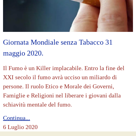
Giornata Mondiale senza Tabacco 31
maggio 2020.
Il Fumo è un Killer implacabile. Entro la fine del
XXI secolo il fumo avrà ucciso un miliardo di
persone. Il ruolo Etico e Morale dei Governi,
Famiglie e Religioni nel liberare i giovani dalla
schiavitù mentale del fumo.
Continua...
6 Luglio 2020