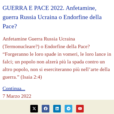
GUERRA E PACE 2022. Anfetamine,
guerra Russia Ucraina o Endorfine della
Pace?
Anfetamine Guerra Russia Ucraina
(Termonucleare?) o Endorfine della Pace?
“Forgeranno le loro spade in vomeri, le loro lance in
falci; un popolo non alzerà più la spada contro un
altro popolo, non si eserciteranno più nell’arte della
guerra.” (Isaia 2:4)
Continua...
7 Marzo 2022