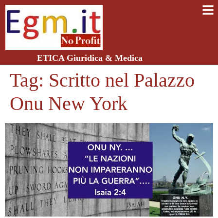
ETICA Giuridica & Medica
Tag:
Scritto nel Palazzo
Onu New York