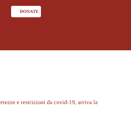
DONATE
tezze e restrizioni da covid-19, arriva la