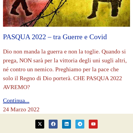
PASQUA 2022 – tra Guerre e Covid
Dio non manda la guerra e non la toglie. Quando si
prega, NON sarà per la vittoria degli uni sugli altri,
né contro un nemico. Preghiamo per la pace che
solo il Regno di Dio porterà. CHE PASQUA 2022
AVREMO?
Continua...
24 Marzo 2022