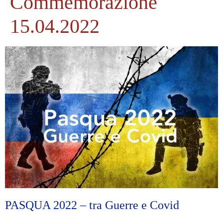
Commemorazione
15.04.2022
PASQUA 2022 – tra Guerre e Covid