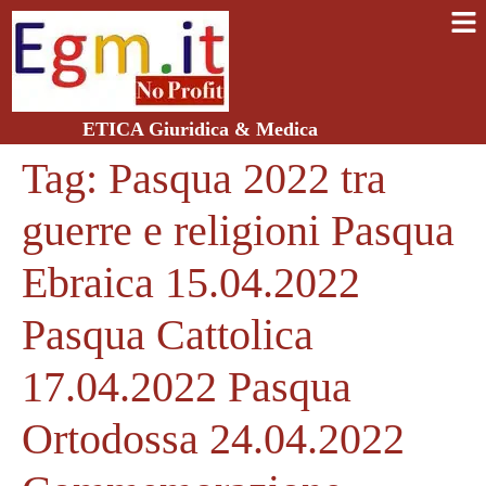
ETICA Giuridica & Medica
Tag:
Pasqua 2022 tra
guerre e religioni Pasqua
Ebraica 15.04.2022
Pasqua Cattolica
17.04.2022 Pasqua
Ortodossa 24.04.2022