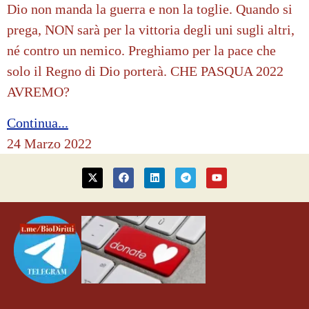
Dio non manda la guerra e non la toglie. Quando si
prega, NON sarà per la vittoria degli uni sugli altri,
né contro un nemico. Preghiamo per la pace che
solo il Regno di Dio porterà. CHE PASQUA 2022
AVREMO?
Continua...
24 Marzo 2022