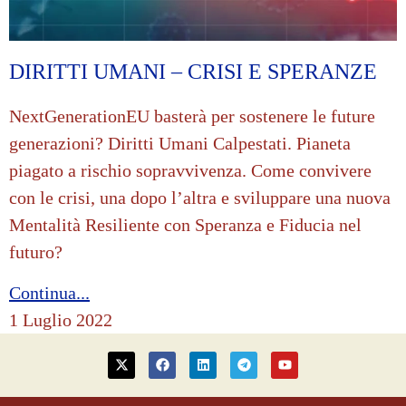
DIRITTI UMANI – CRISI E SPERANZE
NextGenerationEU basterà per sostenere le future
generazioni? Diritti Umani Calpestati. Pianeta
piagato a rischio sopravvivenza. Come convivere
con le crisi, una dopo l’altra e sviluppare una nuova
Mentalità Resiliente con Speranza e Fiducia nel
futuro?
Continua...
1 Luglio 2022