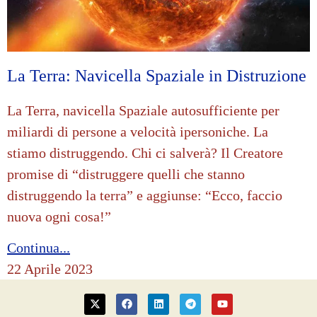
La Terra: Navicella Spaziale in Distruzione
La Terra, navicella Spaziale autosufficiente per
miliardi di persone a velocità ipersoniche. La
stiamo distruggendo. Chi ci salverà? Il Creatore
promise di “distruggere quelli che stanno
distruggendo la terra” e aggiunse: “Ecco, faccio
nuova ogni cosa!”
Continua...
22 Aprile 2023