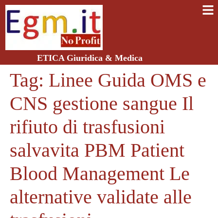
ETICA Giuridica & Medica
Tag:
Linee Guida OMS e
CNS gestione sangue Il
rifiuto di trasfusioni
salvavita PBM Patient
Blood Management Le
alternative validate alle