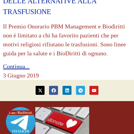
DELLE ALTERNATIVE ALLA
TRASFUSIONE
Il Premio Onorario PBM Management e Biodiritti
non è limitato a chi ha favorito pazienti che per
motivi religiosi rifiutano le trasfusioni. Sono linee
guida per la salute e i BioDiritti di ognuno.
Continua...
3 Giugno 2019