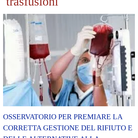
trasfusioni
OSSERVATORIO PER PREMIARE LA
CORRETTA GESTIONE DEL RIFIUTO E