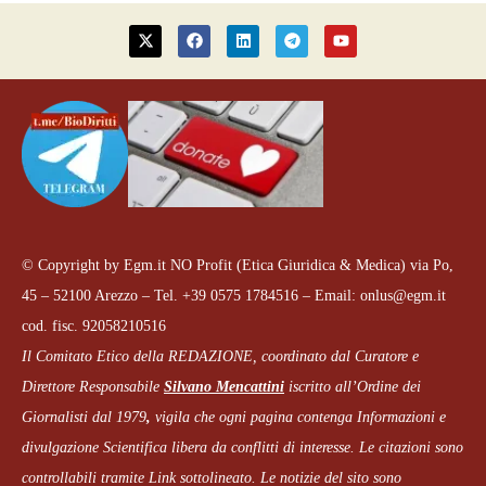
© Copyright by Egm.it NO Profit (Etica Giuridica & Medica) via Po,
45 – 52100 Arezzo – Tel. +39 0575 1784516 – Email: onlus@egm.it
cod. fisc. 92058210516
Il Comitato Etico della REDAZIONE, coordinato dal
Curatore e
Direttore Responsabile
Silvano Mencattini
iscritto all’Ordine dei
Giornalisti dal 1979
,
vigila che
ogni pagina
contenga Informazioni e
divulgazione Scientifica libera da conflitti di interesse. Le citazioni sono
controllabili tramite Link sottolineato.
Le notizie del sito sono