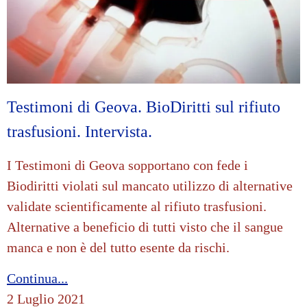
Testimoni di Geova. BioDiritti sul rifiuto
trasfusioni. Intervista.
I Testimoni di Geova sopportano con fede i
Biodiritti violati sul mancato utilizzo di alternative
validate scientificamente al rifiuto trasfusioni.
Alternative a beneficio di tutti visto che il sangue
manca e non è del tutto esente da rischi.
Continua...
2 Luglio 2021