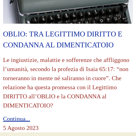
OBLIO: TRA LEGITTIMO DIRITTO E
CONDANNA AL DIMENTICATOIO
Le ingiustizie, malattie e sofferenze che affliggono
l’umanità, secondo la profezia di Isaia 65:17: “non
torneranno in mente né saliranno in cuore”. Che
relazione ha questa promessa con il Legittimo
DIRITTO all’OBLIO e la CONDANNA al
DIMENTICATOIO?
Continua...
5 Agosto 2023