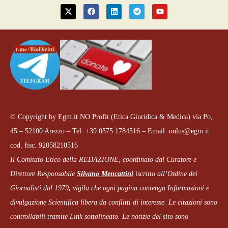
© Copyright by Egm.it NO Profit (Etica Giuridica & Medica) via Po,
45 – 52100 Arezzo – Tel. +39 0575 1784516 – Email: onlus@egm.it
cod. fisc. 92058210516
Il Comitato Etico della REDAZIONE, coordinato dal
Curatore e
Direttore Responsabile
Silvano Mencattini
iscritto all’Ordine dei
Giornalisti dal 1979
,
vigila che
ogni pagina
contenga Informazioni e
divulgazione Scientifica libera da conflitti di interesse. Le citazioni sono
controllabili tramite Link sottolineato.
Le notizie del sito sono