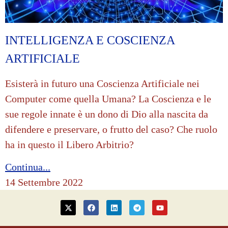
INTELLIGENZA E COSCIENZA
ARTIFICIALE
Esisterà in futuro una Coscienza Artificiale nei
Computer come quella Umana? La Coscienza e le
sue regole innate è un dono di Dio alla nascita da
difendere e preservare, o frutto del caso? Che ruolo
ha in questo il Libero Arbitrio?
Continua...
14 Settembre 2022