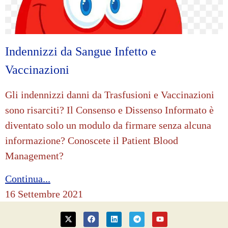
Indennizzi da Sangue Infetto e
Vaccinazioni
Gli indennizzi danni da Trasfusioni e Vaccinazioni
sono risarciti? Il Consenso e Dissenso Informato è
diventato solo un modulo da firmare senza alcuna
informazione? Conoscete il Patient Blood
Management?
Continua...
16 Settembre 2021