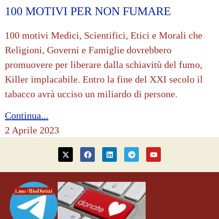
100 MOTIVI PER NON FUMARE
100 motivi Medici, Scientifici, Etici e Morali che
Religioni, Governi e Famiglie dovrebbero
promuovere per liberare dalla schiavitù del fumo,
Killer implacabile. Entro la fine del XXI secolo il
tabacco avrà ucciso un miliardo di persone.
Continua...
2 Aprile 2023