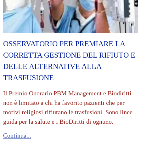
OSSERVATORIO PER PREMIARE LA
CORRETTA GESTIONE DEL RIFIUTO E
DELLE ALTERNATIVE ALLA
TRASFUSIONE
Il Premio Onorario PBM Management e Biodiritti
non è limitato a chi ha favorito pazienti che per
motivi religiosi rifiutano le trasfusioni. Sono linee
guida per la salute e i BioDiritti di ognuno.
Continua...