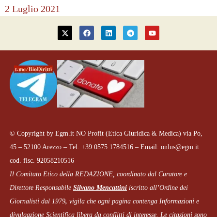
2 Luglio 2021
© Copyright by Egm.it NO Profit (Etica Giuridica & Medica) via Po,
45 – 52100 Arezzo – Tel. +39 0575 1784516 – Email: onlus@egm.it
cod. fisc. 92058210516
Il Comitato Etico della REDAZIONE, coordinato dal
Curatore e
Direttore Responsabile
Silvano Mencattini
iscritto all’Ordine dei
Giornalisti dal 1979
,
vigila che
ogni pagina
contenga Informazioni e
divulgazione Scientifica libera da conflitti di interesse. Le citazioni sono