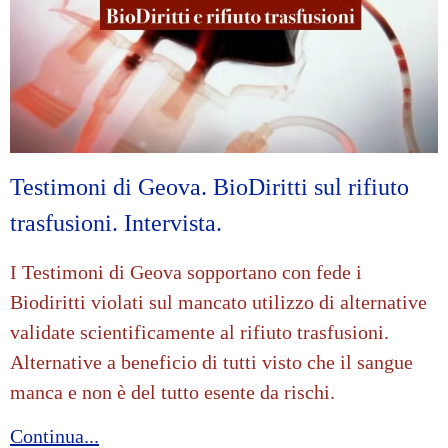
Testimoni di Geova. BioDiritti sul rifiuto
trasfusioni. Intervista.
I Testimoni di Geova sopportano con fede i
Biodiritti violati sul mancato utilizzo di alternative
validate scientificamente al rifiuto trasfusioni.
Alternative a beneficio di tutti visto che il sangue
manca e non è del tutto esente da rischi.
Continua...