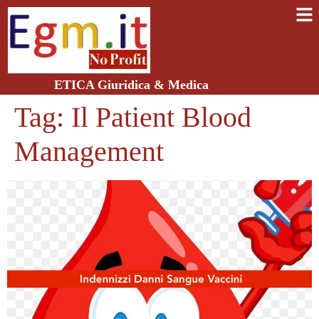
ETICA Giuridica & Medica
Tag:
Il Patient Blood
Management