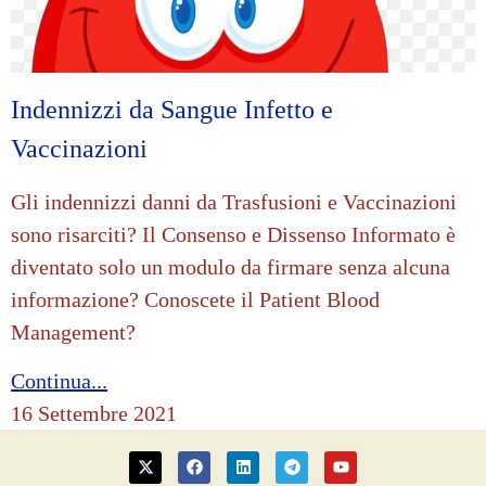
Indennizzi da Sangue Infetto e
Vaccinazioni
Gli indennizzi danni da Trasfusioni e Vaccinazioni
sono risarciti? Il Consenso e Dissenso Informato è
diventato solo un modulo da firmare senza alcuna
informazione? Conoscete il Patient Blood
Management?
Continua...
16 Settembre 2021