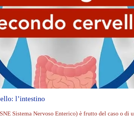
llo: l’intestino
 (SNE Sistema Nervoso Enterico) è frutto del caso o di 