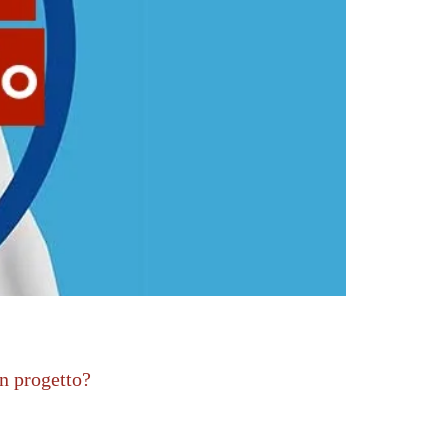
un progetto?