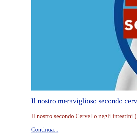
Il nostro meraviglioso secondo cerve
Il nostro secondo Cervello negli intestini
Continua...