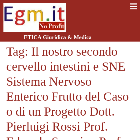
ETICA Giuridica & Medica
Tag:
Il nostro secondo
cervello intestini e SNE
Sistema Nervoso
Enterico Frutto del Caso
o di un Progetto Dott.
Pierluigi Rossi Prof.