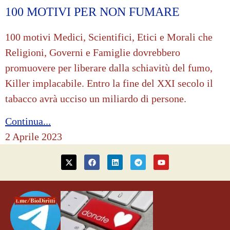
100 MOTIVI PER NON FUMARE
100 motivi Medici, Scientifici, Etici e Morali che
Religioni, Governi e Famiglie dovrebbero
promuovere per liberare dalla schiavitù del fumo,
Killer implacabile. Entro la fine del XXI secolo il
tabacco avrà ucciso un miliardo di persone.
Continua...
2 Aprile 2023