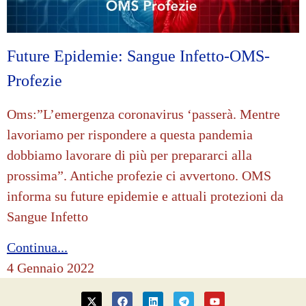
Future Epidemie: Sangue Infetto-OMS-
Profezie
Oms:”L’emergenza coronavirus ‘passerà. Mentre
lavoriamo per rispondere a questa pandemia
dobbiamo lavorare di più per prepararci alla
prossima”. Antiche profezie ci avvertono. OMS
informa su future epidemie e attuali protezioni da
Sangue Infetto
Continua...
4 Gennaio 2022