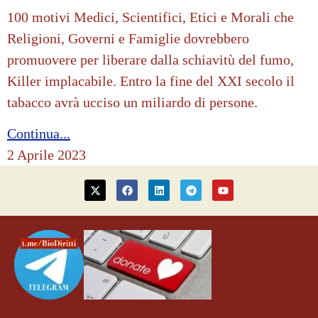
100 motivi Medici, Scientifici, Etici e Morali che
Religioni, Governi e Famiglie dovrebbero
promuovere per liberare dalla schiavitù del fumo,
Killer implacabile. Entro la fine del XXI secolo il
tabacco avrà ucciso un miliardo di persone.
Continua...
2 Aprile 2023