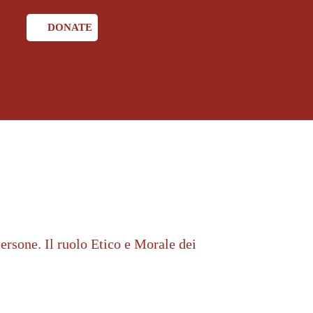
DONATE
ersone. Il ruolo Etico e Morale dei