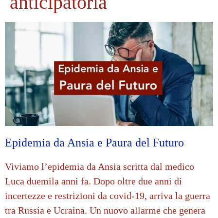
anticipatoria
Epidemia da Ansia e Paura del Futuro
Viviamo l’epidemia da Ansia scritta dal medico
Luca duemila anni fa. Dopo oltre due anni di
incertezze e restrizioni da covid-19, arriva la guerra
tra Russia e Ucraina. Un nuovo allarme che genera