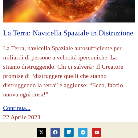
La Terra: Navicella Spaziale in Distruzione
La Terra, navicella Spaziale autosufficiente per
miliardi di persone a velocità ipersoniche. La
stiamo distruggendo. Chi ci salverà? Il Creatore
promise di “distruggere quelli che stanno
distruggendo la terra” e aggiunse: “Ecco, faccio
nuova ogni cosa!”
Continua...
22 Aprile 2023