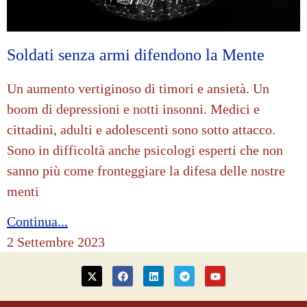
Soldati senza armi difendono la Mente
Un aumento vertiginoso di timori e ansietà. Un
boom di depressioni e notti insonni. Medici e
cittadini, adulti e adolescenti sono sotto attacco.
Sono in difficoltà anche psicologi esperti che non
sanno più come fronteggiare la difesa delle nostre
menti
Continua...
2 Settembre 2023