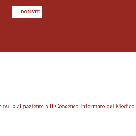
DONATE
e nulla al paziente o il Consenso Informato del Medico