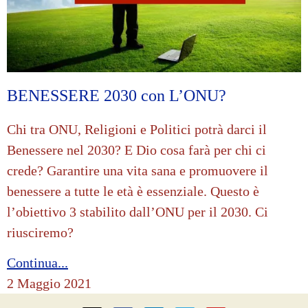
BENESSERE 2030 con L’ONU?
Chi tra ONU, Religioni e Politici potrà darci il
Benessere nel 2030? E Dio cosa farà per chi ci
crede? Garantire una vita sana e promuovere il
benessere a tutte le età è essenziale. Questo è
l’obiettivo 3 stabilito dall’ONU per il 2030. Ci
riusciremo?
Continua...
2 Maggio 2021