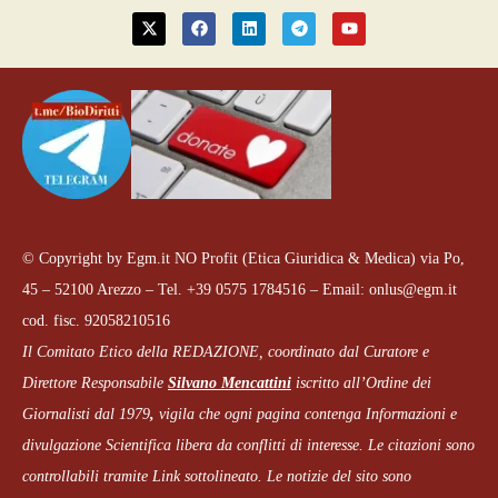
© Copyright by Egm.it NO Profit (Etica Giuridica & Medica) via Po,
45 – 52100 Arezzo – Tel. +39 0575 1784516 – Email: onlus@egm.it
cod. fisc. 92058210516
Il Comitato Etico della REDAZIONE, coordinato dal
Curatore e
Direttore Responsabile
Silvano Mencattini
iscritto all’Ordine dei
Giornalisti dal 1979
,
vigila che
ogni pagina
contenga Informazioni e
divulgazione Scientifica libera da conflitti di interesse. Le citazioni sono
controllabili tramite Link sottolineato.
Le notizie del sito sono