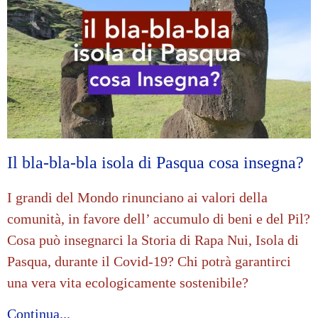
Il bla-bla-bla isola di Pasqua cosa insegna?
I grandi del Mondo rinunciano ai valori della
comunità, in favore dell’ accumulo di beni e del Pil?
Cosa può insegnarci la Storia di Rapa Nui, Isola di
Pasqua, durante il Covid-19? Chi potrà garantirci
una vera vita ecologicamente sostenibile?
Continua...