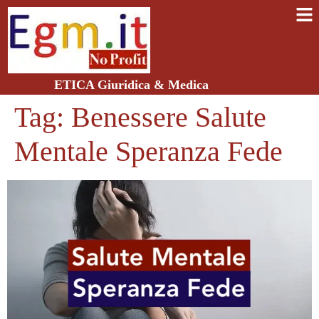
ETICA Giuridica & Medica
Tag:
Benessere Salute
Mentale Speranza Fede