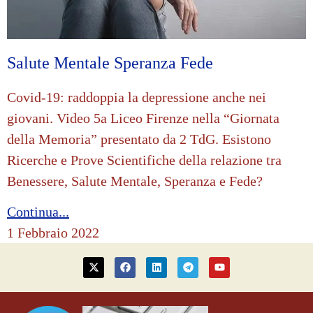
Salute Mentale Speranza Fede
Covid-19: raddoppia la depressione anche nei
giovani. Video 5a Liceo Firenze nella “Giornata
della Memoria” presentato da 2 TdG. Esistono
Ricerche e Prove Scientifiche della relazione tra
Benessere, Salute Mentale, Speranza e Fede?
Continua...
1 Febbraio 2022