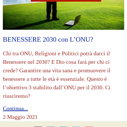
BENESSERE 2030 con L’ONU?
Chi tra ONU, Religioni e Politici potrà darci il
Benessere nel 2030? E Dio cosa farà per chi ci
crede? Garantire una vita sana e promuovere il
benessere a tutte le età è essenziale. Questo è
l’obiettivo 3 stabilito dall’ONU per il 2030. Ci
riusciremo?
Continua...
2 Maggio 2021