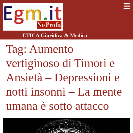
ETICA Giuridica & Medica
Tag:
Aumento
vertiginoso di Timori e
Ansietà – Depressioni e
notti insonni – La mente
umana è sotto attacco