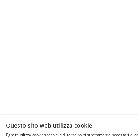
Questo sito web utilizza cookie
Egm.it utilizza cookies tecnici e di terze parti strettamente necessari al c