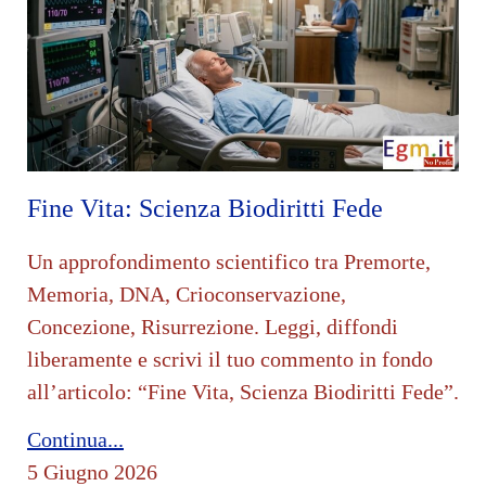
Fine Vita: Scienza Biodiritti Fede
Un approfondimento scientifico tra Premorte,
Memoria, DNA, Crioconservazione,
Concezione, Risurrezione. Leggi, diffondi
liberamente e scrivi il tuo commento in fondo
all’articolo: “Fine Vita, Scienza Biodiritti Fede”.
Continua...
5 Giugno 2026