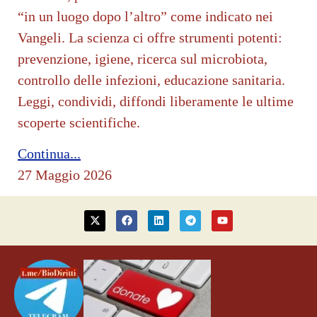
“in un luogo dopo l’altro” come indicato nei
Vangeli. La scienza ci offre strumenti potenti:
prevenzione, igiene, ricerca sul microbiota,
controllo delle infezioni, educazione sanitaria.
Leggi, condividi, diffondi liberamente le ultime
scoperte scientifiche.
Continua...
27 Maggio 2026