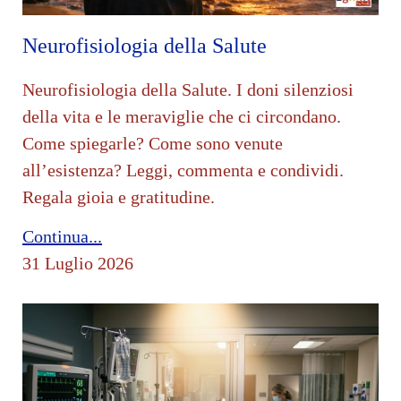
Neurofisiologia della Salute
Neurofisiologia della Salute. I doni silenziosi
della vita e le meraviglie che ci circondano.
Come spiegarle? Come sono venute
all’esistenza? Leggi, commenta e condividi.
Regala gioia e gratitudine.
Continua...
31 Luglio 2026