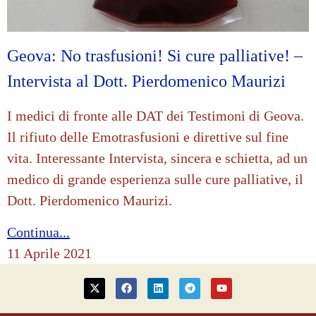
Geova: No trasfusioni! Si cure palliative! –
Intervista al Dott. Pierdomenico Maurizi
I medici di fronte alle DAT dei Testimoni di Geova.
Il rifiuto delle Emotrasfusioni e direttive sul fine
vita. Interessante Intervista, sincera e schietta, ad un
medico di grande esperienza sulle cure palliative, il
Dott. Pierdomenico Maurizi.
Continua...
11 Aprile 2021