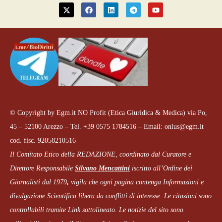
© Copyright by Egm.it NO Profit (Etica Giuridica & Medica) via Po,
45 – 52100 Arezzo – Tel. +39 0575 1784516 – Email: onlus@egm.it
cod. fisc. 92058210516
Il Comitato Etico della REDAZIONE, coordinato dal
Curatore e
Direttore Responsabile
Silvano Mencattini
iscritto all’Ordine dei
Giornalisti dal 1979
,
vigila che
ogni pagina
contenga Informazioni e
divulgazione Scientifica libera da conflitti di interesse. Le citazioni sono
controllabili tramite Link sottolineato.
Le notizie del sito sono