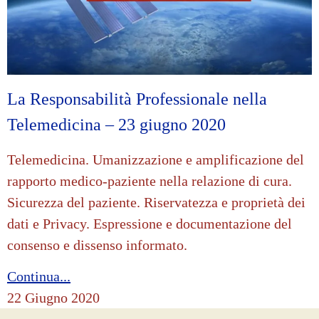
La Responsabilità Professionale nella
Telemedicina – 23 giugno 2020
Telemedicina. Umanizzazione e amplificazione del
rapporto medico-paziente nella relazione di cura.
Sicurezza del paziente. Riservatezza e proprietà dei
dati e Privacy. Espressione e documentazione del
consenso e dissenso informato.
Continua...
22 Giugno 2020