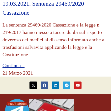
19.03.2021. Sentenza 29469/2020
Cassazione
La sentenza 29469/2020 Cassazione e la legge n.
219/2017 hanno messo a tacere dubbi sul rispetto
doveroso dei medici al dissenso informato anche a
trasfusioni salvavita applicando la legge e la
Costituzione.
Continua...
21 Marzo 2021