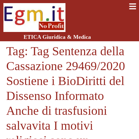
ETICA Giuridica & Medica
Tag:
Tag Sentenza della
Cassazione 29469/2020
Sostiene i BioDiritti del
Dissenso Informato
Anche di trasfusioni
salvavita I motivi