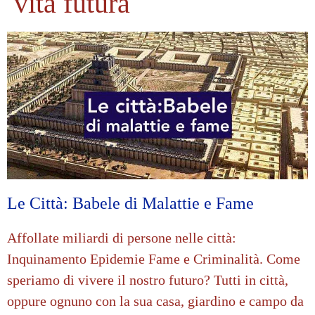
vita futura
Le Città: Babele di Malattie e Fame
Affollate miliardi di persone nelle città:
Inquinamento Epidemie Fame e Criminalità. Come
speriamo di vivere il nostro futuro? Tutti in città,
oppure ognuno con la sua casa, giardino e campo da