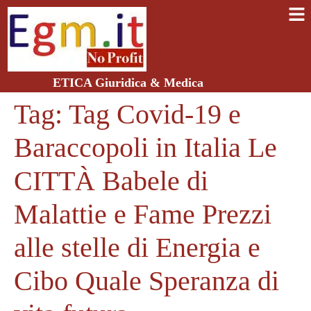
ETICA Giuridica & Medica
Tag:
Tag Covid-19 e
Baraccopoli in Italia Le
CITTÀ Babele di
Malattie e Fame Prezzi
alle stelle di Energia e
Cibo Quale Speranza di