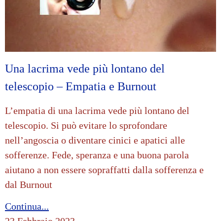
Una lacrima vede più lontano del
telescopio – Empatia e Burnout
L’empatia di una lacrima vede più lontano del
telescopio. Si può evitare lo sprofondare
nell’angoscia o diventare cinici e apatici alle
sofferenze. Fede, speranza e una buona parola
aiutano a non essere sopraffatti dalla sofferenza e
dal Burnout
Continua...