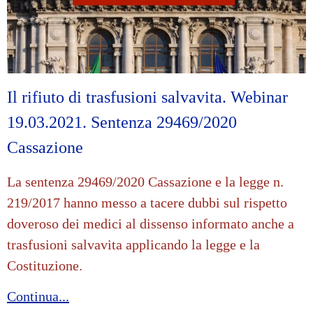
Il rifiuto di trasfusioni salvavita. Webinar
19.03.2021. Sentenza 29469/2020
Cassazione
La sentenza 29469/2020 Cassazione e la legge n.
219/2017 hanno messo a tacere dubbi sul rispetto
doveroso dei medici al dissenso informato anche a
trasfusioni salvavita applicando la legge e la
Costituzione.
Continua...