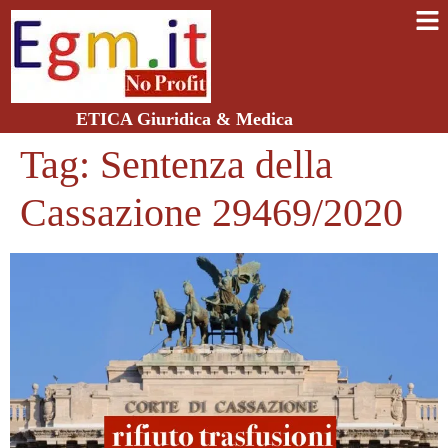
ETICA Giuridica & Medica
Tag:
Sentenza della
Cassazione 29469/2020