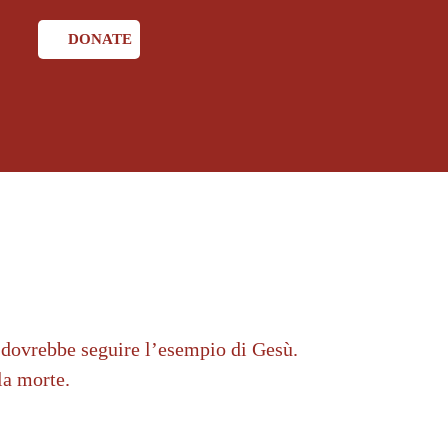
DONATE
 dovrebbe seguire l’esempio di Gesù.
la morte.